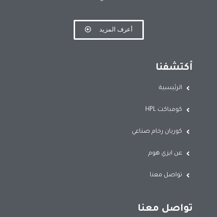
أعرف المزيد
أكتشفنا
الرئيسية
كومباكت HPL
كوريان رخام صناعي
عن ايزي هوم
تواصل معنا
تواصل معنا